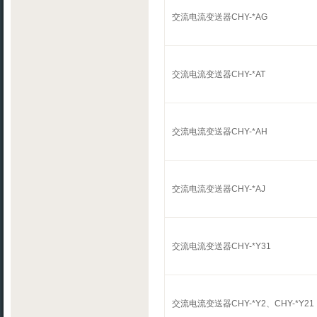
交流电流变送器CHY-*AG
交流电流变送器CHY-*AT
交流电流变送器CHY-*AH
交流电流变送器CHY-*AJ
交流电流变送器CHY-*Y31
交流电流变送器CHY-*Y2、CHY-*Y21