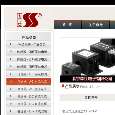
宇波模块 - 产品分类
传感器 - 闭环霍尔电流
传感器 - 开环霍尔电流
传感器 - 闭环霍尔电压
传感器 - DC 漏电检测
变送器 - AC 交流电流
变送器 - AC 交流电压
变送器 - DC 直流电流
名称/型号
变送器 - DC 直流电压
变送器 - DIN卡式安装
交流电流变送器CHY-*AP