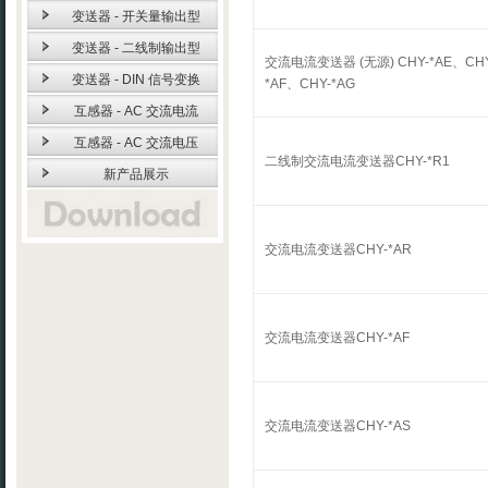
变送器 - 开关量输出型
变送器 - 二线制输出型
交流电流变送器 (无源) CHY-*AE、CHY
变送器 - DIN 信号变换
*AF、CHY-*AG
互感器 - AC 交流电流
互感器 - AC 交流电压
二线制交流电流变送器CHY-*R1
新产品展示
交流电流变送器CHY-*AR
交流电流变送器CHY-*AF
交流电流变送器CHY-*AS