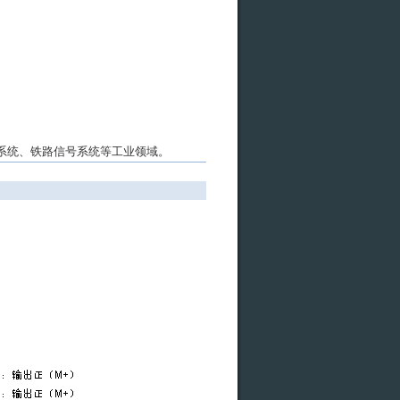
系统、铁路信号系统等工业领域。