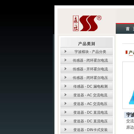
宇波模块 - 产品分类
传感器 - 闭环霍尔电流
传感器 - 开环霍尔电流
传感器 - 闭环霍尔电压
传感器 - DC 漏电检测
变送器 - AC 交流电流
变送器 - AC 交流电压
变送器 - DC 直流电流
宇
交
变送器 - DC 直流电压
原
变送器 - DIN卡式安装