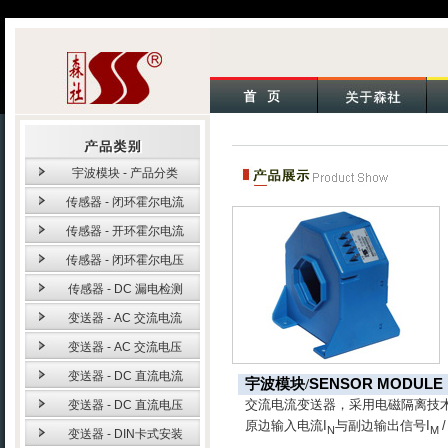
宇波模块 - 产品分类
传感器 - 闭环霍尔电流
传感器 - 开环霍尔电流
传感器 - 闭环霍尔电压
传感器 - DC 漏电检测
变送器 - AC 交流电流
变送器 - AC 交流电压
变送器 - DC 直流电流
宇波模块
/
SENSOR MODULE
交流电流变送器，采用电磁隔离技
变送器 - DC 直流电压
原边输入电流
I
与副边输出信号
I
N
M
变送器 - DIN卡式安装