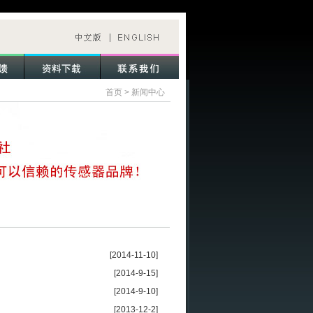
首页
>
新闻中心
[2014-11-10]
[2014-9-15]
[2014-9-10]
[2013-12-2]