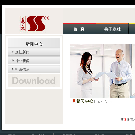
森社新闻
行业新闻
招聘信息
共
0
条信息