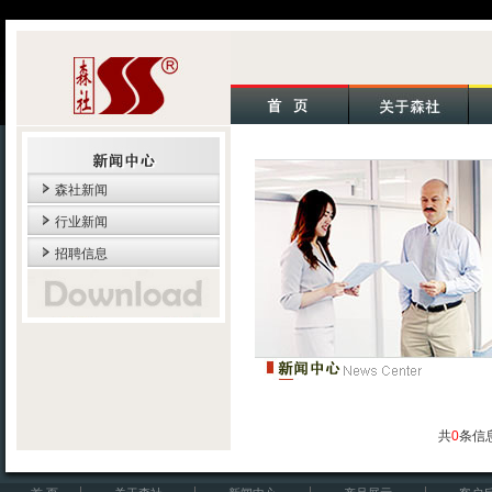
森社新闻
行业新闻
招聘信息
共
0
条信息