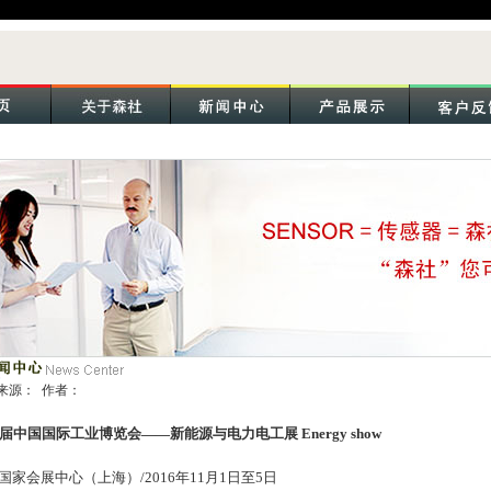
来源： 作者：
8届中国国际工业博览会
——
新能源与电力电工展 Energy show
国家会展中心（上海）/2016年11月1日至5日