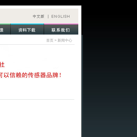
首页
>
新闻中心