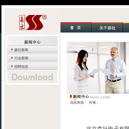
森社新闻
行业新闻
招聘信息
信息来源： 作者：
北京森社电子有