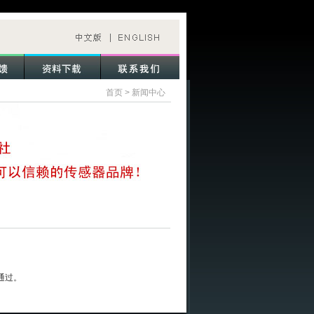
首页
>
新闻中心
通过。