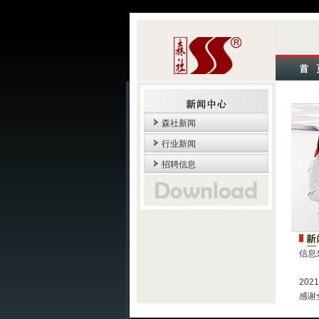
森社新闻
行业新闻
招聘信息
信息
2
20
感谢